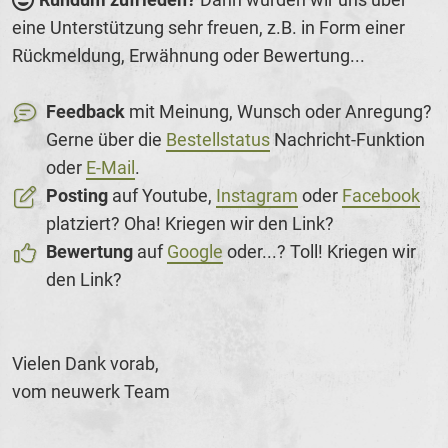
eine Unterstützung sehr freuen, z.B. in Form einer
Rückmeldung, Erwähnung oder Bewertung...
Feedback
mit Meinung, Wunsch oder Anregung?
Gerne über die
Bestellstatus
Nachricht-Funktion
oder
E-Mail
.
Posting
auf Youtube,
Instagram
oder
Facebook
platziert? Oha! Kriegen wir den Link?
Bewertung
auf
Google
oder...? Toll! Kriegen wir
den Link?
Vielen Dank vorab,
vom neuwerk Team