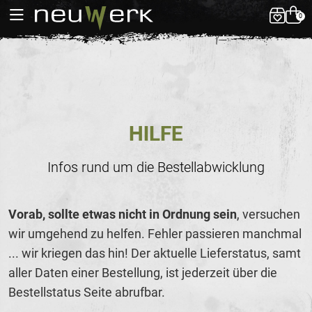
0
HILFE
Infos rund um die Bestellabwicklung
Vorab, sollte etwas nicht in Ordnung sein
, versuchen
wir umgehend zu helfen. Fehler passieren manchmal
... wir kriegen das hin! Der aktuelle Lieferstatus, samt
aller Daten einer Bestellung, ist jederzeit über die
Bestellstatus Seite abrufbar.