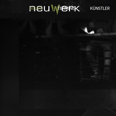
NEUES
TERMINE
KÜNSTLER