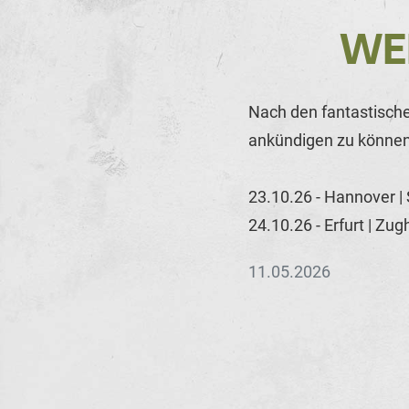
WE
Nach den fantastische
ankündigen zu können
23.10.26 - Hannover |
24.10.26 - Erfurt | Zu
11.05.2026