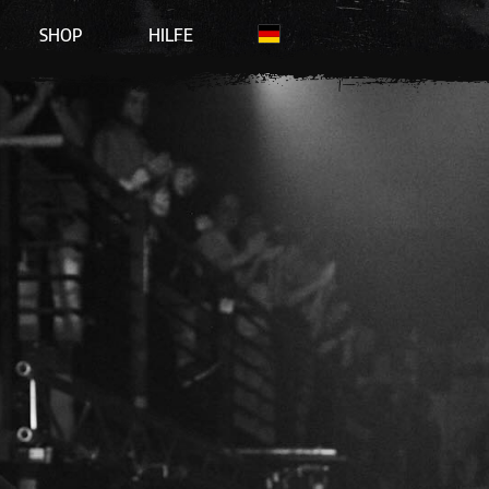
SHOP
HILFE