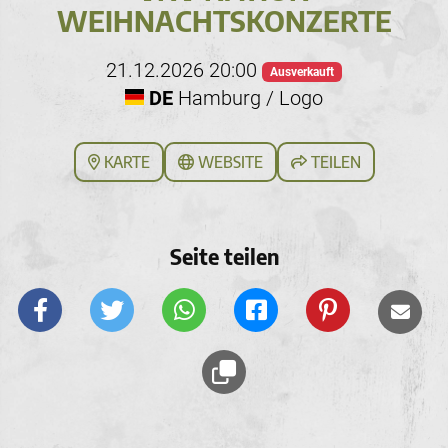
WEIHNACHTSKONZERTE
21.12.2026 20:00
Ausverkauft
DE
Hamburg / Logo
KARTE
WEBSITE
TEILEN
Seite teilen