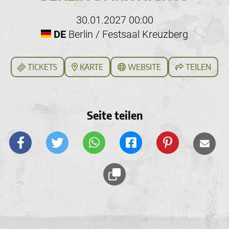
30.01.2027 00:00
DE
Berlin / Festsaal Kreuzberg
TICKETS
KARTE
WEBSITE
TEILEN
Seite teilen