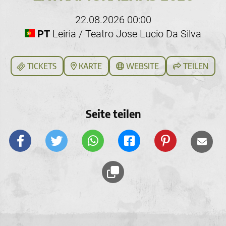
22.08.2026 00:00
PT
Leiria / Teatro Jose Lucio Da Silva
TICKETS
KARTE
WEBSITE
TEILEN
Seite teilen