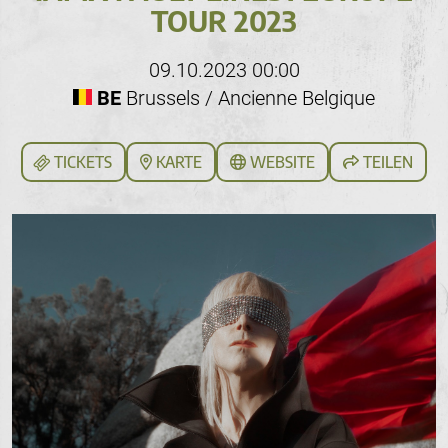
TOUR 2023
09.10.2023 00:00
BE
Brussels / Ancienne Belgique
TICKETS
KARTE
WEBSITE
TEILEN