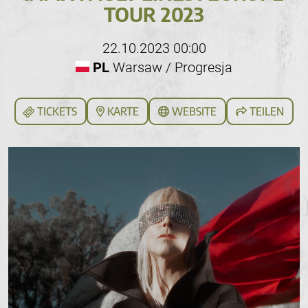
TOUR 2023
22.10.2023 00:00
PL
Warsaw / Progresja
TICKETS
KARTE
WEBSITE
TEILEN