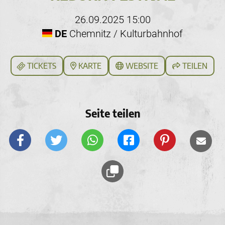
26.09.2025 15:00
DE
Chemnitz / Kulturbahnhof
TICKETS
KARTE
WEBSITE
TEILEN
Seite teilen