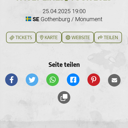
25.04.2025 19:00
SE
Gothenburg / Monument
TICKETS
KARTE
WEBSITE
TEILEN
Seite teilen