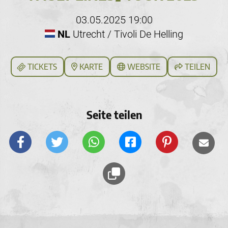
03.05.2025 19:00
NL
Utrecht / Tivoli De Helling
TICKETS
KARTE
WEBSITE
TEILEN
Seite teilen