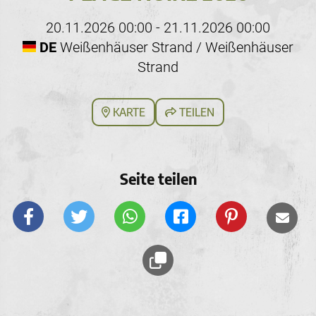
20.11.2026 00:00 - 21.11.2026 00:00
DE
Weißenhäuser Strand / Weißenhäuser
Strand
KARTE
TEILEN
Seite teilen