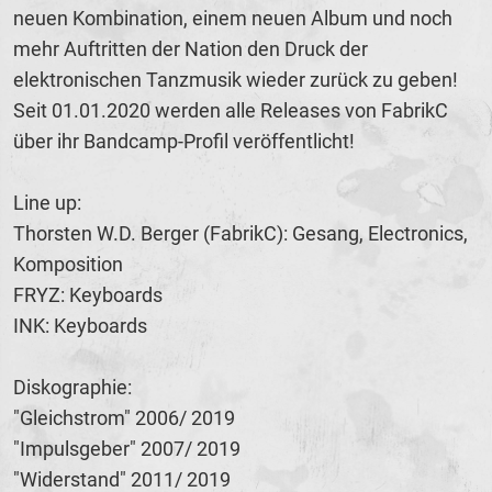
neuen Kombination, einem neuen Album und noch
mehr Auftritten der Nation den Druck der
elektronischen Tanzmusik wieder zurück zu geben!
Seit 01.01.2020 werden alle Releases von FabrikC
über ihr Bandcamp-Profil veröffentlicht!
Line up:
Thorsten W.D. Berger (FabrikC): Gesang, Electronics,
Komposition
FRYZ: Keyboards
INK: Keyboards
Diskographie:
"Gleichstrom" 2006/ 2019
"Impulsgeber" 2007/ 2019
"Widerstand" 2011/ 2019