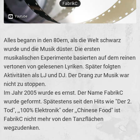
Alles begann in den 80ern, als die Welt schwarz
wurde und die Musik düster. Die ersten
musikalischen Experimente basierten auf dem reinen
vertonen von gelesenen Lyriken. Später folgten
Aktivitäten als LJ und DJ. Der Drang zur Musik war
nicht zu stoppen.
Im Jahr 2005 wurde es ernst. Der Name FabrikC
wurde geformt. Spätestens seit den Hits wie "Der 2.
Tod", ,,100% Elektronik" oder ,,Chinese Food" ist
FabrikC nicht mehr von den Tanzflächen
wegzudenken.