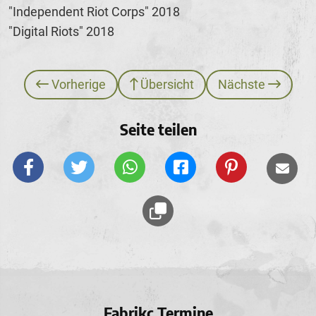
"Independent Riot Corps" 2018
"Digital Riots" 2018
Vorherige
Übersicht
Nächste
Seite teilen
Fabrikc Termine