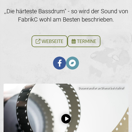
,,Die härteste Bassdrum" - so wird der Sound von
FabrikC wohl am Besten beschrieben.
WEBSEITE
TERMINE