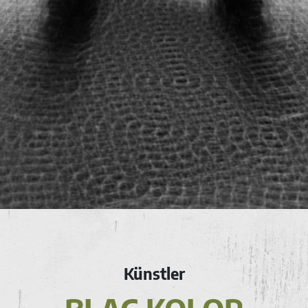
Künstler