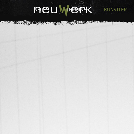
NEUES
TERMINE
KÜNSTLER