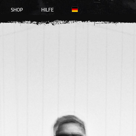
SHOP
HILFE