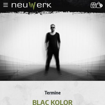
0
Termine
BLAC KOLOR