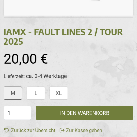
IAMX - FAULT LINES 2 / TOUR
2025
20,00 €
ca. 3-4 Werktage
Lieferzeit:
M
L
XL
IN DEN WARENKORB
Zurück zur Übersicht
Zur Kasse gehen