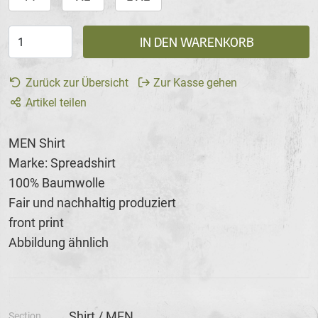
IN DEN WARENKORB
Zurück zur Übersicht
Zur Kasse gehen
Artikel teilen
MEN Shirt
Marke: Spreadshirt
100% Baumwolle
Fair und nachhaltig produziert
front print
Abbildung ähnlich
Shirt / MEN
Section