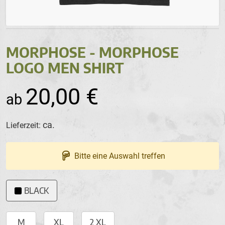
MORPHOSE - MORPHOSE
LOGO MEN SHIRT
20,00 €
ca.
Lieferzeit:
Bitte eine Auswahl treffen
BLACK
M
XL
2 XL