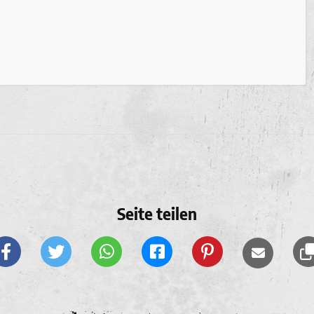
Seite teilen