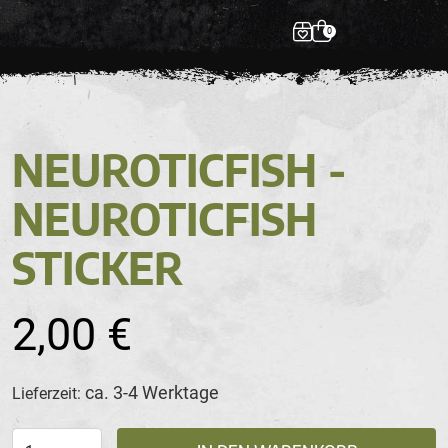
0
NEUROTICFISH -
NEUROTICFISH
STICKER
2,00 €
ca. 3-4 Werktage
Lieferzeit: