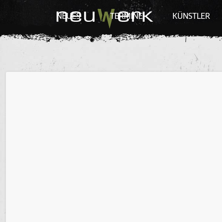
NEUES
TERMINE
KÜNSTLER