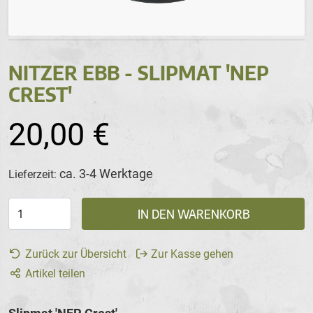
NITZER EBB - SLIPMAT 'NEP
CREST'
20,00 €
ca. 3-4 Werktage
Lieferzeit:
IN DEN WARENKORB
Zurück zur Übersicht
Zur Kasse gehen
Artikel teilen