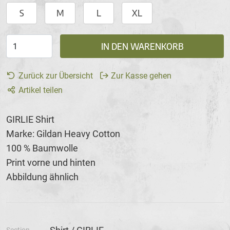
S
M
L
XL
IN DEN WARENKORB
Zurück zur Übersicht
Zur Kasse gehen
Artikel teilen
GIRLIE Shirt
Marke: Gildan Heavy Cotton
100 % Baumwolle
Print vorne und hinten
Abbildung ähnlich