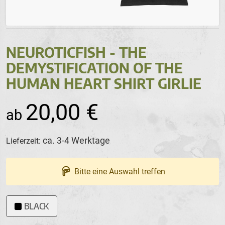
NEUROTICFISH - THE
DEMYSTIFICATION OF THE
HUMAN HEART SHIRT GIRLIE
20,00 €
ca. 3-4 Werktage
Lieferzeit:
Bitte eine Auswahl treffen
BLACK