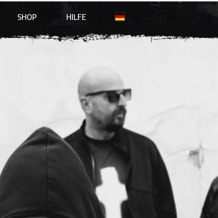
SHOP
HILFE