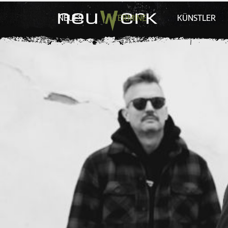
NEUES
TERMINE
KÜNSTLER