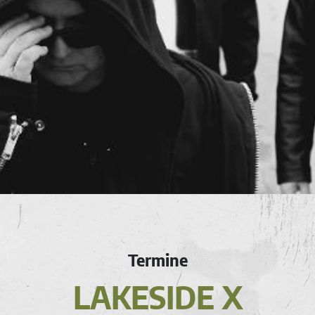
Termine
LAKESIDE X