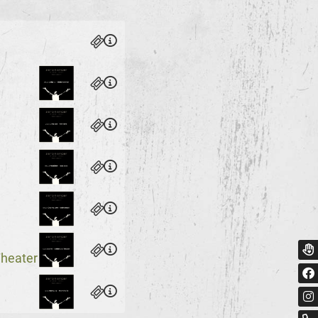
heater