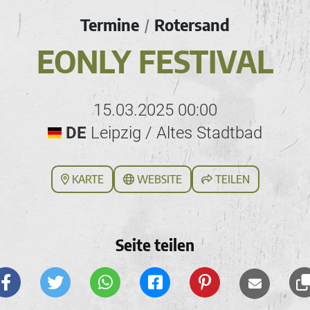
Termine
Rotersand
/
EONLY FESTIVAL
15.03.2025 00:00
DE
Leipzig / Altes Stadtbad
KARTE
WEBSITE
TEILEN
Seite teilen