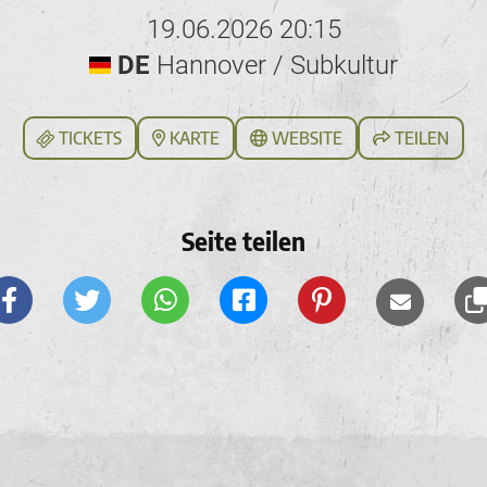
19.06.2026 20:15
DE
Hannover / Subkultur
TICKETS
KARTE
WEBSITE
TEILEN
Seite teilen