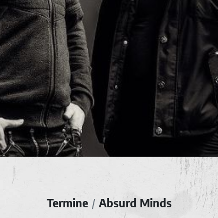
Termine
Absurd Minds
/