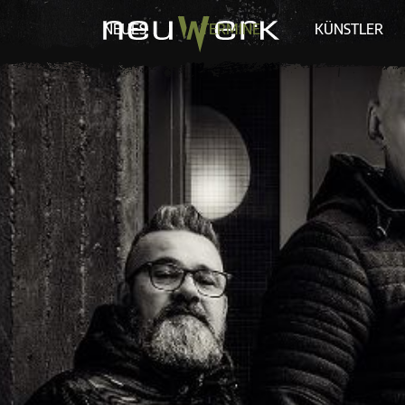
NEUES
TERMINE
KÜNSTLER