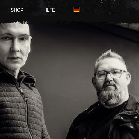
SHOP
HILFE