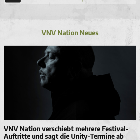
VNV Nation Neues
VNV Nation verschiebt mehrere Festival-
Auftritte und sagt die Unity-Termine ab