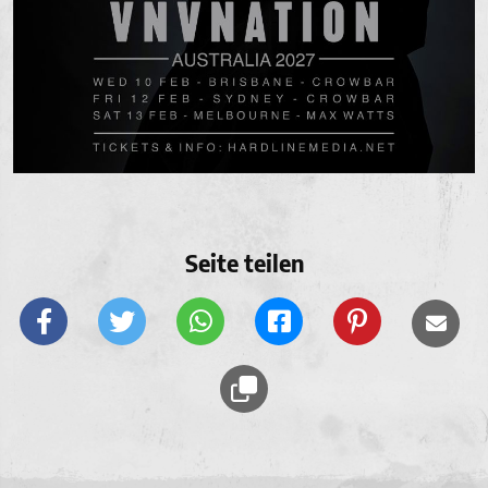
Seite teilen