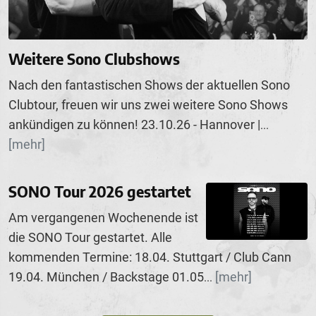
Weitere Sono Clubshows
Nach den fantastischen Shows der aktuellen Sono
Clubtour, freuen wir uns zwei weitere Sono Shows
ankündigen zu können! 23.10.26 - Hannover |
...
[mehr]
SONO Tour 2026 gestartet
Am vergangenen Wochenende ist
die SONO Tour gestartet. Alle
kommenden Termine: 18.04. Stuttgart / Club Cann
19.04. München / Backstage 01.05
[mehr]
...