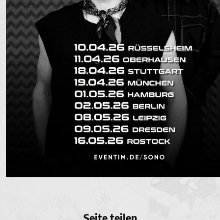
Seite teilen