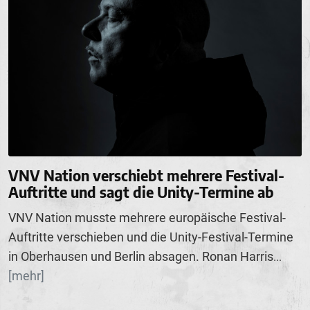
VNV Nation verschiebt mehrere Festival-
Auftritte und sagt die Unity-Termine ab
VNV Nation musste mehrere europäische Festival-
Auftritte verschieben und die Unity-Festival-Termine
in Oberhausen und Berlin absagen. Ronan Harris
...
[mehr]