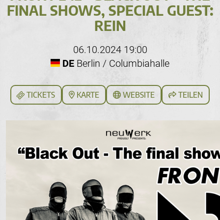
FINAL SHOWS, SPECIAL GUEST:
REIN
06.10.2024 19:00
DE
Berlin / Columbiahalle
TICKETS
KARTE
WEBSITE
TEILEN