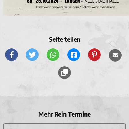
Seite teilen
Mehr Rein Termine