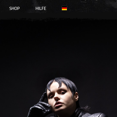
SHOP
HILFE