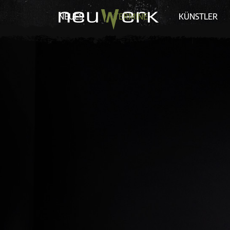
NEUES
TERMINE
KÜNSTLER