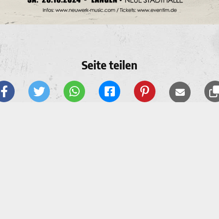
Seite teilen
Mehr Rein Termine