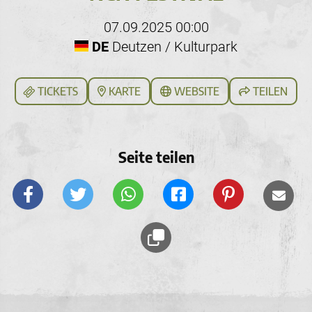
07.09.2025 00:00
DE
Deutzen / Kulturpark
TICKETS
KARTE
WEBSITE
TEILEN
Seite teilen