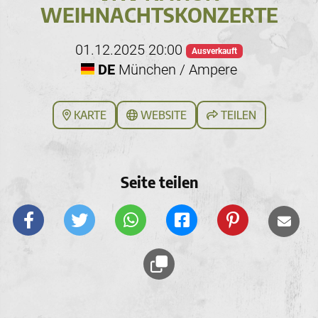
WEIHNACHTSKONZERTE
01.12.2025 20:00
Ausverkauft
DE
München / Ampere
KARTE
WEBSITE
TEILEN
Seite teilen