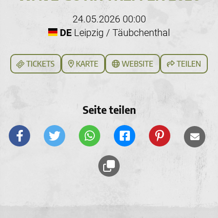
24.05.2026 00:00
DE
Leipzig / Täubchenthal
TICKETS
KARTE
WEBSITE
TEILEN
Seite teilen