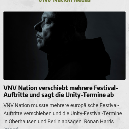
VNV Nation verschiebt mehrere Festival-
Auftritte und sagt die Unity-Termine ab
VNV Nation musste mehrere europäische Festival-
Auftritte verschieben und die Unity-Festival-Termine
in Oberhausen und Berlin absagen. Ronan Harris
...