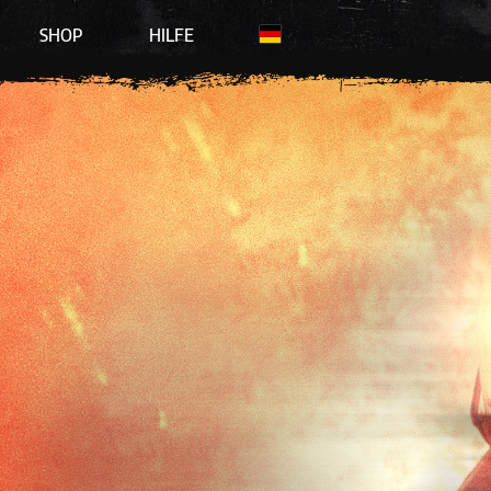
SHOP
HILFE