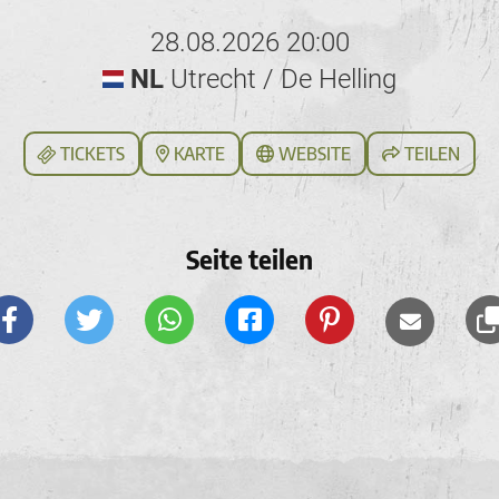
28.08.2026 20:00
NL
Utrecht / De Helling
TICKETS
KARTE
WEBSITE
TEILEN
Seite teilen