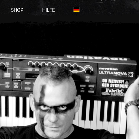
SHOP
HILFE