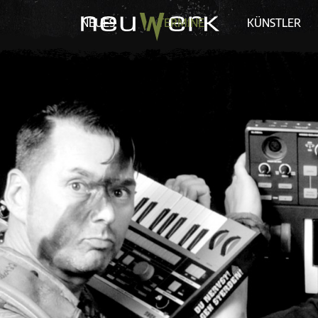
NEUES
TERMINE
KÜNSTLER