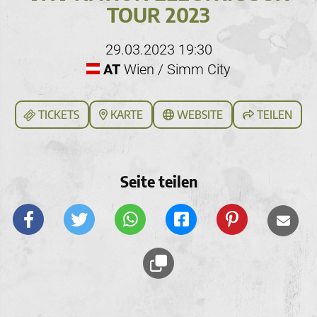
TOUR 2023
29.03.2023 19:30
AT
Wien / Simm City
TICKETS
KARTE
WEBSITE
TEILEN
Seite teilen