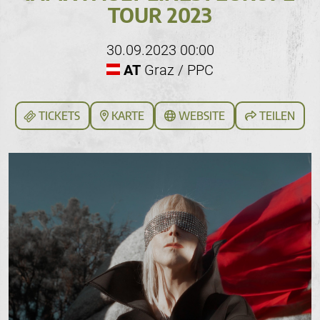
TOUR 2023
30.09.2023 00:00
AT
Graz / PPC
TICKETS
KARTE
WEBSITE
TEILEN