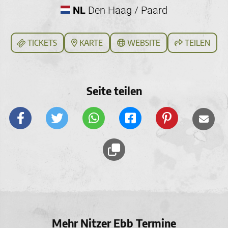
NL
Den Haag / Paard
TICKETS
KARTE
WEBSITE
TEILEN
Seite teilen
Mehr Nitzer Ebb Termine