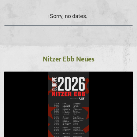
Sorry, no dates.
Nitzer Ebb Neues