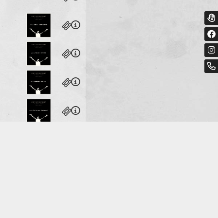
heater