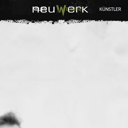
NEUES
TERMINE
KÜNSTLER