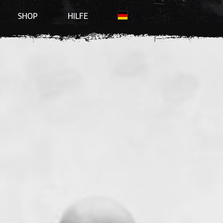
SHOP
HILFE