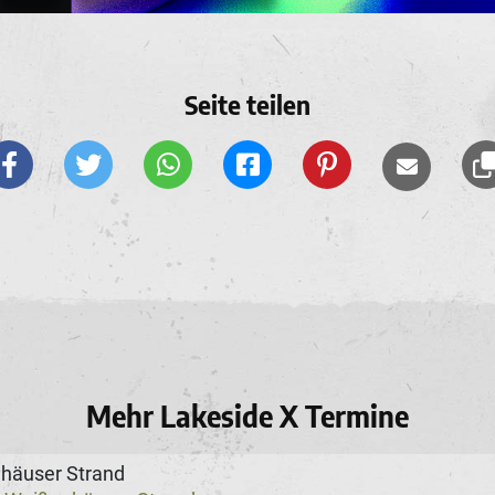
Seite teilen
Mehr Lakeside X Termine
häuser Strand