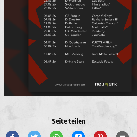
Seite teilen