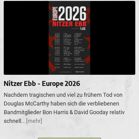
Nitzer Ebb - Europe 2026
Nachdem tragischen und viel zu frühem Tod von
Douglas McCarthy haben sich die verbliebenen
Bandmitglieder Bon Harris & David Gooday relativ
schnell
[mehr]
...