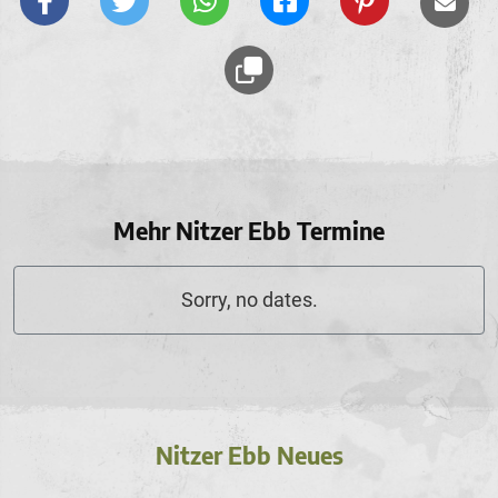
Mehr Nitzer Ebb Termine
Sorry, no dates.
Nitzer Ebb Neues