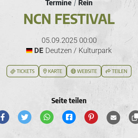
Termine
Rein
/
NCN FESTIVAL
05.09.2025 00:00
DE
Deutzen / Kulturpark
TICKETS
KARTE
WEBSITE
TEILEN
Seite teilen