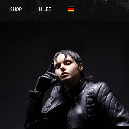
SHOP
HILFE