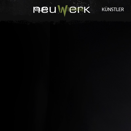
NEUES
TERMINE
KÜNSTLER