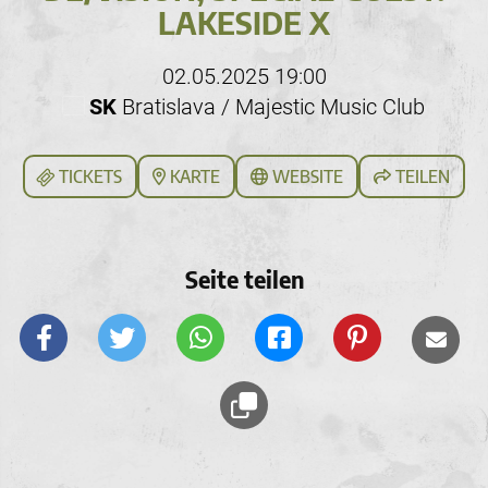
LAKESIDE X
02.05.2025 19:00
SK
Bratislava / Majestic Music Club
TICKETS
KARTE
WEBSITE
TEILEN
Seite teilen