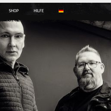
SHOP
HILFE