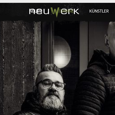
NEUES
TERMINE
KÜNSTLER