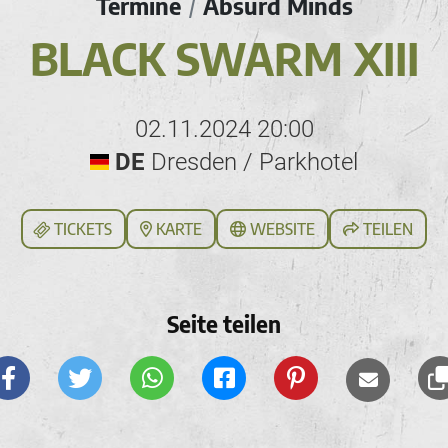
BLACK SWARM XIII
02.11.2024 20:00
DE
Dresden / Parkhotel
TICKETS
KARTE
WEBSITE
TEILEN
Seite teilen