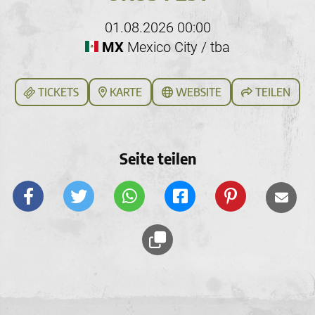
01.08.2026 00:00
MX
Mexico City / tba
TICKETS
KARTE
WEBSITE
TEILEN
Seite teilen