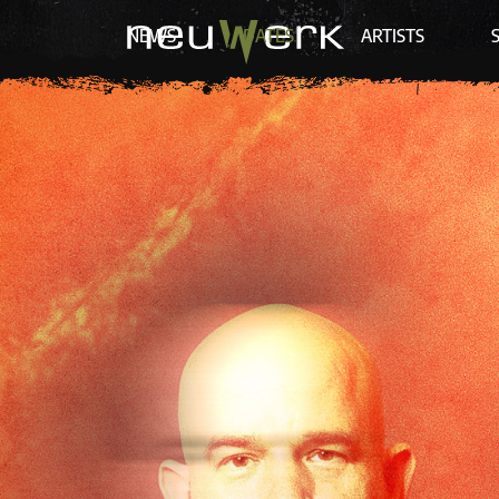
NEWS
DATES
ARTISTS