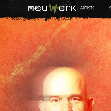
NEWS
DATES
ARTISTS