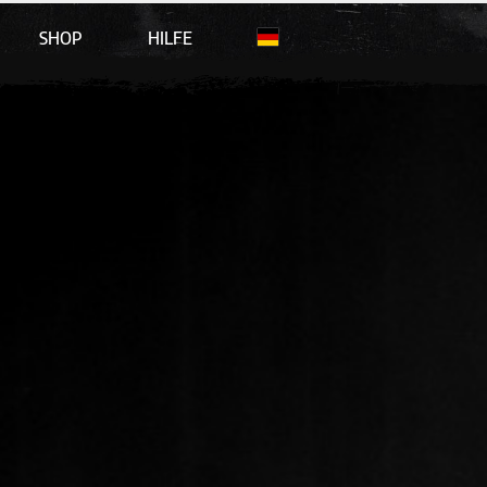
SHOP
HILFE