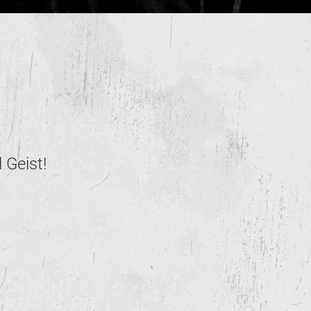
 Geist!