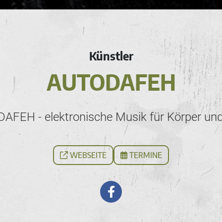
Künstler
AUTODAFEH
FEH - elektronische Musik für Körper und
WEBSEITE
TERMINE