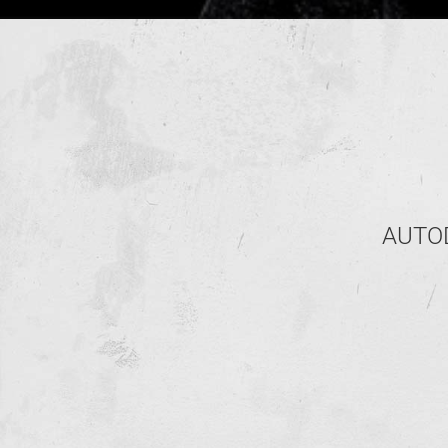
AUTODA