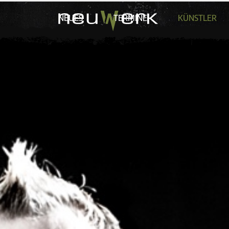
NEUES
TERMINE
KÜNSTLER