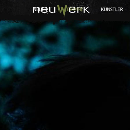
NEUES
TERMINE
KÜNSTLER