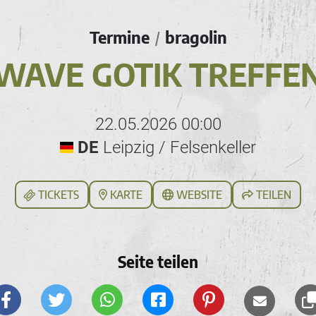
Termine
bragolin
/
WAVE GOTIK TREFFE
22.05.2026 00:00
DE
Leipzig / Felsenkeller
TICKETS
KARTE
WEBSITE
TEILEN
Seite teilen