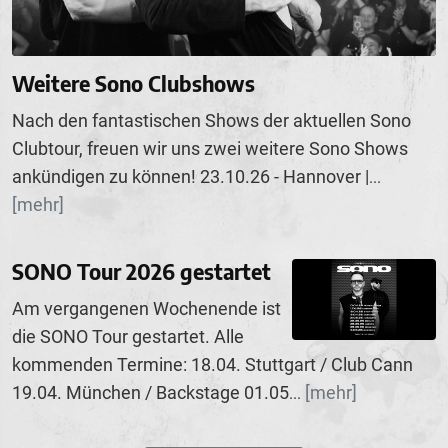
Weitere Sono Clubshows
Nach den fantastischen Shows der aktuellen Sono
Clubtour, freuen wir uns zwei weitere Sono Shows
ankündigen zu können! 23.10.26 - Hannover |
...
[mehr]
SONO Tour 2026 gestartet
Am vergangenen Wochenende ist
die SONO Tour gestartet. Alle
kommenden Termine: 18.04. Stuttgart / Club Cann
19.04. München / Backstage 01.05
[mehr]
...