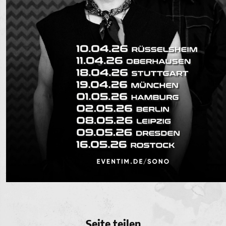
Seite teilen