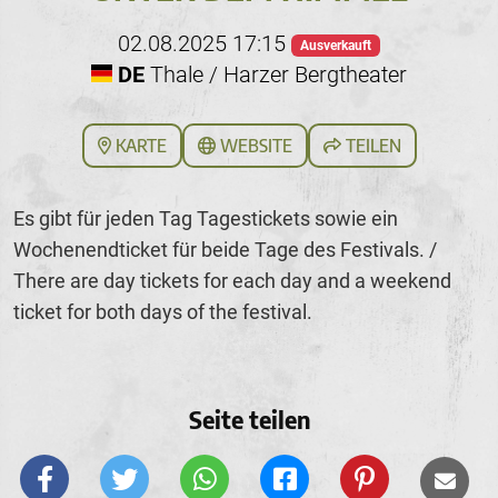
02.08.2025 17:15
Ausverkauft
DE
Thale / Harzer Bergtheater
KARTE
WEBSITE
TEILEN
Es gibt für jeden Tag Tagestickets sowie ein
Wochenendticket für beide Tage des Festivals. /
There are day tickets for each day and a weekend
ticket for both days of the festival.
Seite teilen