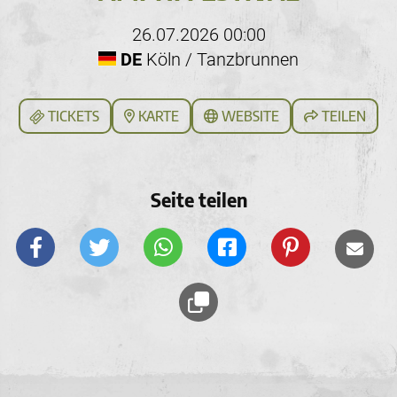
26.07.2026 00:00
DE
Köln / Tanzbrunnen
TICKETS
KARTE
WEBSITE
TEILEN
Seite teilen